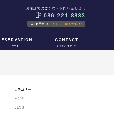
お電話でのご予約・お問い合わせは
086-221-8833
WEB予約はこちら
( 24時間対応！)
RESERVATION
CONTACT
ご予約
お問い合わせ
カテゴリー
未分類
BLOG