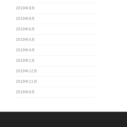
2019年9月
2019年8月
2019年6月
2019年5月
2019年4月
2019年1月
2018年12月
2018年11月
2018年8月