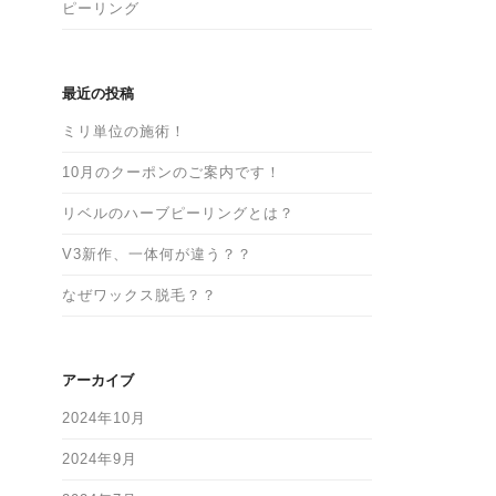
ピーリング
最近の投稿
ミリ単位の施術！
10月のクーポンのご案内です！
リベルのハーブピーリングとは？
V3新作、一体何が違う？？
なぜワックス脱毛？？
アーカイブ
2024年10月
2024年9月