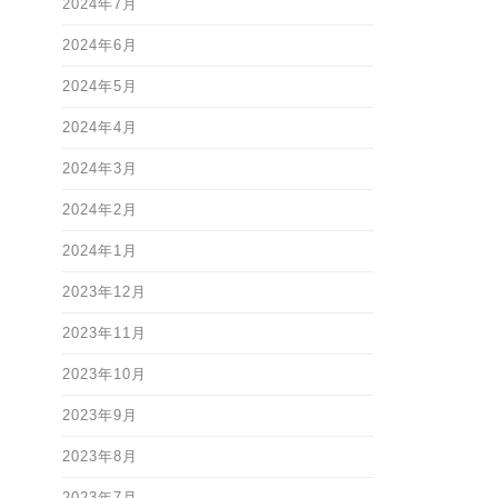
2024年7月
2024年6月
2024年5月
2024年4月
2024年3月
2024年2月
2024年1月
2023年12月
2023年11月
2023年10月
2023年9月
2023年8月