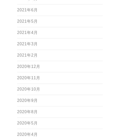
2021年6月
2021年5月
2021年4月
2021年3月
2021年2月
2020年12月
2020年11月
2020年10月
2020年9月
2020年8月
2020年5月
2020年4月