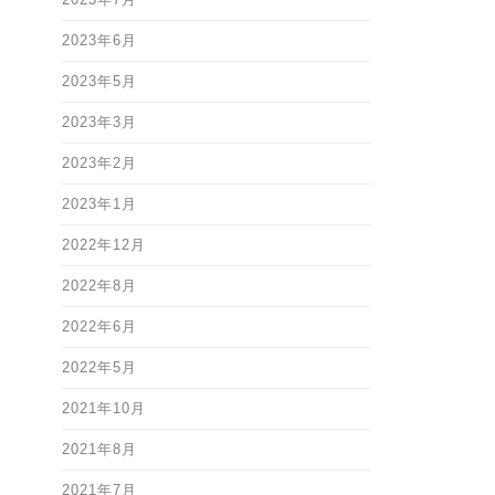
2023年7月
2023年6月
2023年5月
2023年3月
2023年2月
2023年1月
2022年12月
2022年8月
2022年6月
2022年5月
2021年10月
2021年8月
2021年7月