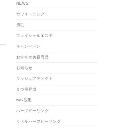
NEWS
ホワイトニング
眉毛
フェイシャルエステ
キャンペーン
おすすめ美容商品
お知らせ
ラッシュアディクト
まつ毛育成
wax脱毛
ハーブピーリング
リベルハーブピーリング